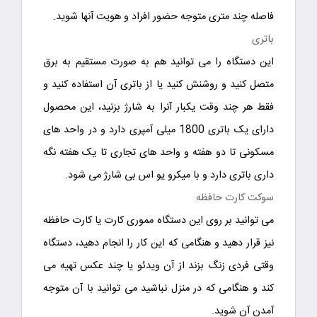
فاصله چند متری متوجه حضور افراد و هویت آنها شوید.
باتری
این دستگاه را می توانید هم به صورت مستقیم به برق
متصل کنید و روشنش کنید یا از باتری آن استفاده کنید و
فقط هر چند وقت یکبار آنرا به شارژ بزنید، این محصول
دارای یک باتری 1800 میلی آمپری دارد و در واحد های
مسکونی تا دو هفته و واحد های تجاری تا یک هفته نگه
داری باتری دارد و با میکرو یو اس بی شارژ می شود.
سوکت کارت حافظه
می توانید بر روی این دستگاه مموری کارت یا کارت حافظه
نیز قرار دهید و هنگامی که این کار را انجام دهید، دستگاه
وقتی فردی زنگ بزند از آن ویدئو یا چند عکس تهیه می
کند و هنگامی که در منزل نباشید می توانید با آن متوجه
آمدن آن شوید.