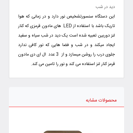
دید در شب
این دستگاه سنسورتشخیص نور دارد و در زمانی که هوا
تاریک باشد با استفاده از LED های مادون قرمزی که کنار
لنز دوربین تعبیه شده است یک دید در شب سیاه و سفید
ایجاد میکند و در شب و فضا هایی که نور کافی ندارد
جلوی درب را روشن میسازد و از 3 عدد ال ای دی مادون
قرمز کنار لنز استفاده می کند و نور را تامین می کند.
محصولات مشابه