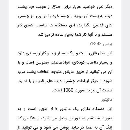
دیگر نمی خواهید هربار برای اطلاع از هویت فرد پشت
درب به پشت آن بروید و چشم خود را بر روی لنز چشمی
های قدیمی بگذارید، این دستگاه ها مناسب همین کار
هستند و با آنها کار شما بسیار ساده تر می شد.
برسی YB-43
این مدل فلزی است و رنگ بسیار زیبا و کاربر پسندی دارد
و بسیار مناسب کودکان، افرادسالمند، معلولین است و با
آن می توانید از طریق ماینتور متوجه اتفاقات پشت درب
شوید و دیگر ایرادات چشمی درب های قدیمی را ندارد.
کیفیت آن نیز به صورت 1080 است.
مانیتور
این دستگاه دارای یک مانیتور 4.5 اینچی است و به
صورت مستقیم به دوربین وصل می شود، و هنگامی که
زنگ آن به صدا در بیاید روشن می شود و می توانید از