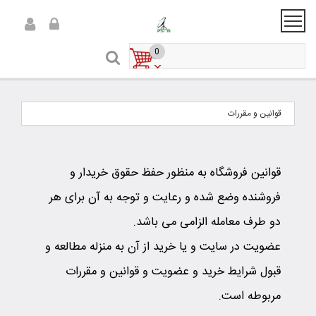
0
قوانین و مقررات
قوانین فروشگاه به منظور حفظ حقوق خریدار و
فروشنده وضع شده و رعایت و توجه به آن برای هر
دو طرف معامله الزامی می باشد.
عضویت در سایت و یا خرید از آن به منزله مطالعه و
قبول شرایط خرید و عضویت و قوانین و مقررات
مربوطه است
.