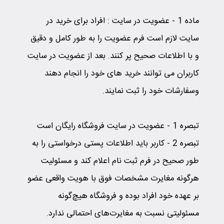
ماده 1 - عضویت در سایت
:
افراد برای خرید در
سایت لازم است فرم عضویت را به طور کامل و دقیق
و با اطلاعات صحیح پر کنند. بعد از عضویت در سایت
کاربران می توانند خرید های خود را انجام دهند
وسفارشات خود را ثبت نمایند.
تبصره 1
-
عضویت در سایت فروشگاه رایگان است
تبصره 2
-
کاربر باید اطلاعات پستی درخواستی را به‌
طور صحیح در فرم ثبت نام اعلام کند و مسئولیت
هرگونه مغایرت مشخصات فوق با هویت واقعی عضو
بر عهده خود افراد بوده و فروشگاه هیچ‌گونه
مسئولیتی نسبت به مغایرت‌های احتمالی ندارد.