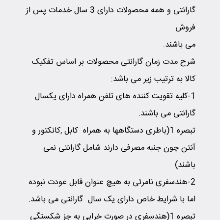
گارانتی و همه محصولات دارای 3 سال خدمات پس از
فروش
می باشند.
شرح مدت زمان گارانتی محصولات بر اساس تفکیک
کالا به ترتیب زیر می باشد:
1-کلیه تقویت کننده های تلفن همراه دارای یکسال
گارانتی می باشند.
تبصره 1(باطری دستگاهها به همراه کابل ,کانکتور و
آنتن چون جنبه مصرفی دارند شامل گارانتی نمی
باشند)
2-هندسفری نامرئی به هیچ عنوان قابل عودت نبوده
اما با شرایط خاص دارای یک سال گارانتی می باشد.
تبصره 1(هندسفری در صورت خرابی به جز شکستگی