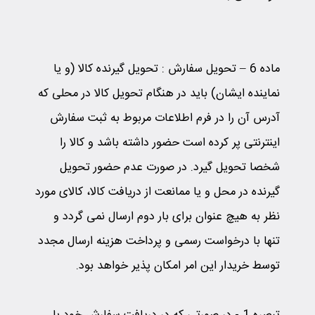
ماده 6 – تحویل سفارش
:
تحویل گیرنده کالا (و یا
نماینده ایشان) باید در هنگام تحویل کالا در محلی که
آدرس آن را در فرم اطلاعات مربوط به ثبت سفارش
اینترنتی پر کرده است حضور داشته باشد و کالا را
شخصا تحویل گیرد. در صورت عدم حضور تحویل
گیرنده در محل و یا ممانعت از دریافت کالا، کالای مورد
نظر به هیچ عنوان برای بار دوم ارسال نمی گردد و
تنها با درخواست رسمی و پرداخت هزینه ارسال مجدد
توسط خریدار این امر امکان پذیر خواهد بود.