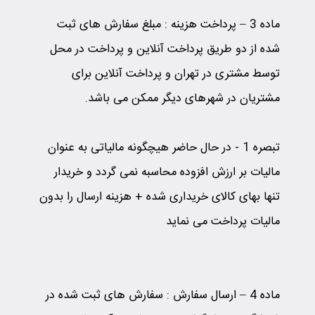
ماده 3 – پرداخت هزینه
:
مبلغ سفارش های ثبت
شده از دو طریق پرداخت آنلاین و پرداخت در محل
توسط مشتری در تهران و پرداخت آنلاین برای
مشتریان در شهرهای دیگر ممکن می باشد.
تبصره 1
-
در حال حاضر هیچگونه مالیاتی به عنوان
مالیات بر ارزش افزوده محاسبه نمی گردد و خریدار
تنها بهای کالای خریداری شده + هزینه ارسال را بدون
مالیات پرداخت می نماید
ماده 4 – ارسال سفارش
:
سفارش های ثبت شده در