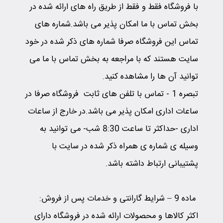
با فروشگاه فقط و فقط از طریق راه های ارائه شده در
بخش تماس با ما امکان پذیر می باشد.شماره های
تماس این فروشگاه صرفا شماره های ذکر شده در خود
سایت هستند که با مراجعه به بخش تماس با ما می
توانید آن ها را مشاهده کنید.
تبصره 1
-
تماس با تلفن های ثابت فروشگاه صرفا در
ساعات اداری امکان پذیر می باشد.در خارج از ساعات
اداری
-حداکثر تا ساعت 8:30 شب-
می توانید به
وسیله ی شماره ی همراه ذکر شده در سایت با
پشتیبانی ارتباط داشته باشد.
ماده 9 – شرایط گارانتی و خدمات پس از فروش:
اکثر کالاها و محصولات ارائه شده در فروشگاه دارای