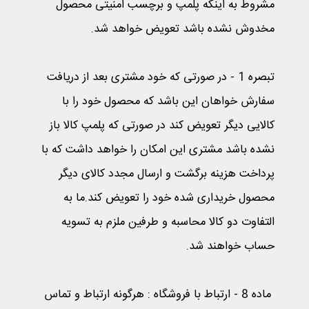
مشروط به اینکه پلمپ و برچسب امنیتی محصول
مخدوش نشده باشد تعویض خواهد شد.
تبصره 1
-
در صورتی که خود مشتری بعد از دریافت
سفارش خواهان این باشد که محصول خود را با
کالایی دیگر تعویض کند در صورتی که پلمپ کالا باز
نشده باشد مشتری این امکان را خواهد داشت که با
پرداخت هزینه برگشت و ارسال مجدد کالای دیگر
محصول خریداری شده خود را تعویض کند.ما به
التفاوت دو کالا محاسبه و طرفین ملزم به تسویه
حساب خواهند شد.
ماده 8 - ارتباط با فروشگاه
:
هرگونه ارتباط و تماس