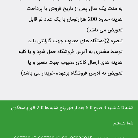
به مدت یک سال پس از تاریخ فروش با پرداخت
هزینه حدود 200 هزارتومان با یک عدد نو قابل
تعویض می باشد)
تبصره 2(دستگاه های معیوب جهت گارانتی باید
توسط مشتری به آدرس فروشگاه حمل شود و یا کلیه
هزینه های ارسال کالای معیوب جهت تعمیر و یا
تعویض به آدرس فروشگاه برعهده خریدار می باشد)
شنبه تا 4 شنبه 9 صبح تا 5 بعد از ظهر پنج شنبه ها تا 2 ظهر پاسخگوی
شما هستیم