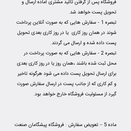
فروشگاه پس از گرفتن تائید مشتری آماده ارسال و
تحویل پست خواهد شد.
تبصره 1
-
سفارش هایی که به صورت آنلاین پرداخت
شوند در همان روز کاری یا در روز کاری بعدی تحویل
پست داده شده و ارسال می گردند.
تبصره 2
-
سفارش هایی که به صورت پرداخت در
محل ثبت شده باشند ،همان روز یا در روز کاری بعدی
برای ارسال تحویل پست داده می شود هرگونه تاخیر
و کم کاری که از جانب پست در ارسال سفارش صورت
گیرد از مسئولیت فروشگاه خارج خواهد بود.
ماده 5 – تعویض سفارش :
فروشگاه پیشگامان صنعت