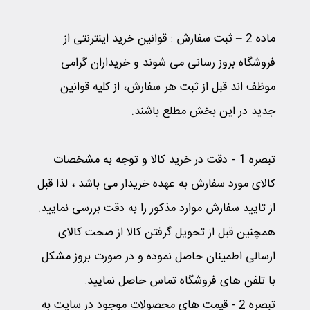
ماده 2 – ثبت سفارش
:
قوانین خرید اینترنتی از
فروشگاه بروز رسانی می شوند و خریداران گرامی
موظف اند قبل از ثبت هر سفارش، از کلیه قوانین
جدید در این بخش مطلع باشند.
تبصره 1
-
دقت در خرید کالا و توجه به مشخصات
کالای مورد سفارش به عهده خریدار می باشد ، لذا قبل
از تایید سفارش موارد مذکور را به دقت بررسی نمایید.
همچنین قبل از تحویل گرفتن کالا از صحت کالای
ارسالی اطمینان حاصل نموده و در صورت بروز مشکل
با تلفن های فروشگاه تماس حاصل نمایید.
تبصره 2
-
قیمت های محصولات موجود در سایت به