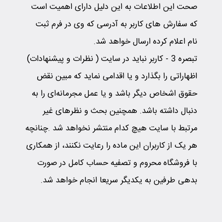
صحت این اطلاعات به این دلیل دارای اهمیت است
که سفارش های کاربر به آدرسی که وی در فرم ثبت
نام اعلام کرده ارسال خواهد شد.
تبصر
ه 3
-
کاربر نباید در سایت ( نظرات و پیشنهادات)
اظهاراتی را بگذارد و‌ یا اقدامی نماید که مبین نقض
حقوق اشخاص دیگر باشد و یا عمل مجرمانه‌ای را به
دنبال داشته باشد. همچنین بحث و نظرهای غیر
مرتبط با سایت هیچ کدام منتشر نخواهد شد .چنانچه
هر یک از کاربران این ماده را رعایت نکنند، از همکاری
با فروشگاه محروم و تصفیه حساب کامل در صورت
بدهی طرفین به یکدیگر سریعا انجام خواهد شد.