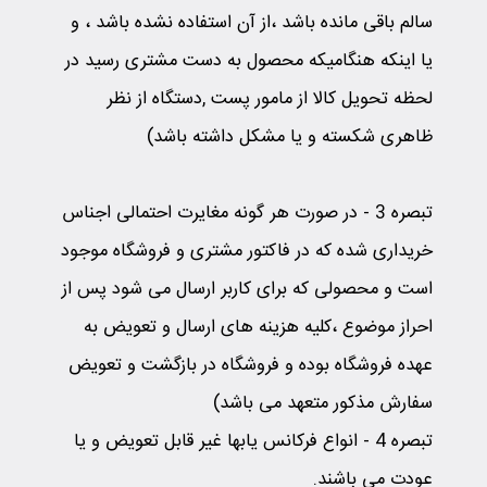
سالم باقی مانده باشد ،از آن استفاده نشده باشد ، و
یا اینکه هنگامیکه محصول به دست مشتری رسید در
لحظه تحویل کالا از مامور پست ,دستگاه از نظر
ظاهری شکسته و یا مشکل داشته باشد)
تبصره 3
-
در صورت هر گونه مغایرت احتمالی اجناس
خریداری شده که در فاکتور مشتری و فروشگاه موجود
است و محصولی که برای کاربر ارسال می شود پس از
احراز موضوع ،کلیه هزینه های ارسال و تعویض به
عهده فروشگاه بوده و فروشگاه در بازگشت و تعویض
سفارش مذکور متعهد می باشد)
تبصره 4
- انواع فرکانس یابها غیر قابل تعویض و یا
عودت می باشند.