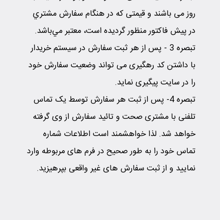
روز می باشند و قیمتی که در هنگام سفارش مشتري
در پیش ‌­فاکتور منظور گرديده است، معتبر مي‌باشد.
تبصره 3
-
پس از هر ثبت سفارش در سیستم خریدار
با داشتن کد رهگیری می تواند وضعیت سفارش خود
را در سایت پیگیری نماید.
تبصره 4
-
پس از ثبت هر سفارش توسط یک تماس
تلفنی با مشتری صحت و تائید سفارش از وی گرفته
خواهد شد. لذا خواهشمند است اطلاعات شماره
تماس خود را به طور صحیح در فرم های مربوطه وارد
نمایید و از ثبت سفارش های غیر واقعی بپرهیزید.